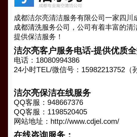
成都洁尔亮清洁服务有限公司一家四川成
成都清洗
服务公司，公司有着丰富的清
提供保洁服务！
洁尔亮客户服务电话-提供优质
电话：18080994386
24小时TEL/微信号：15982213752
洁尔亮保洁在线服务
QQ客服：948667376
QQ客服：1198520405
网站地址：http://www.cdjel.com/
在线咨询服务：