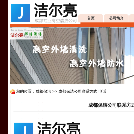
首页
公司简介
您的位置：
成都保洁
>>
成都保洁公司联系方式 电话
成都保洁公司联系方式