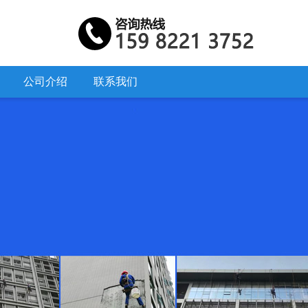
公司介绍
联系我们