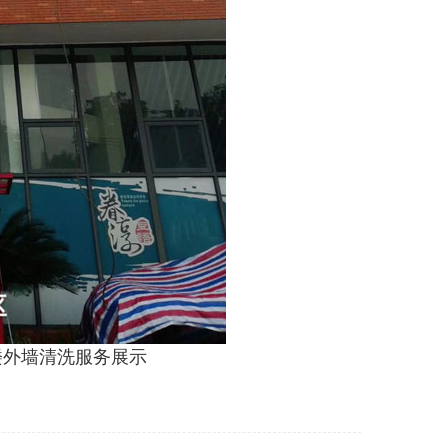
楼外墙清洗服务展示