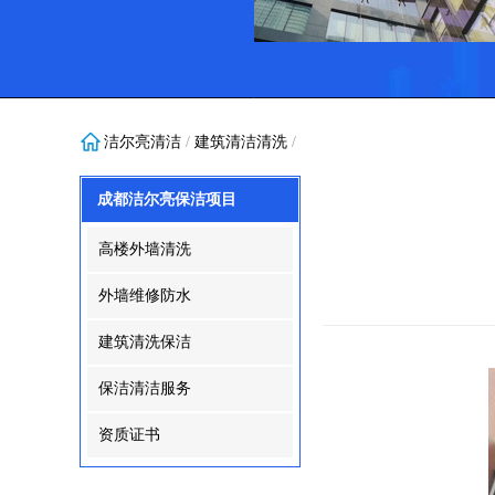
洁尔亮清洁
/
建筑清洁清洗
/
成都洁尔亮保洁项目
高楼外墙清洗
外墙维修防水
建筑清洗保洁
保洁清洁服务
资质证书