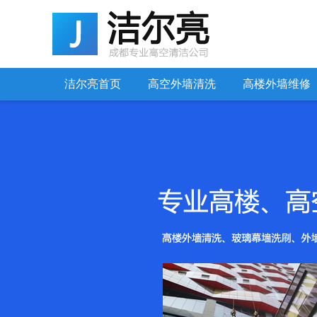
洁尔亮首页
高空外墙清洗
高楼外墙维修