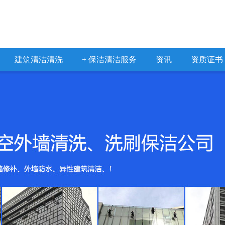
建筑清洁清洗
+ 保洁清洁服务
资讯
资质证书