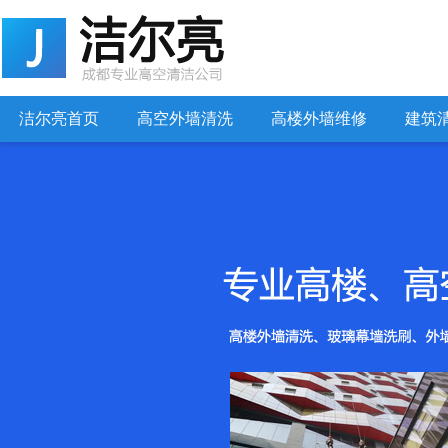
洁尔亮首页
高空外墙清洗
高楼外墙维修
建筑