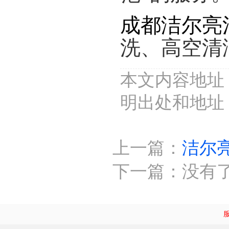
成都洁尔亮
洗、高空清
本文内容地址：http
明出处和地址
上一篇：
洁尔
下一篇：没有