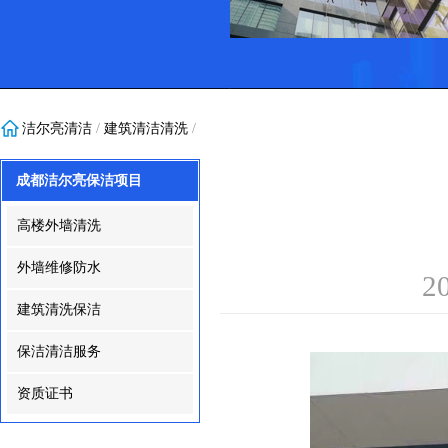
洁尔亮清洁
/
建筑清洁清洗
/
成都洁尔亮保洁项目
高楼外墙清洗
外墙维修防水
2
建筑清洗保洁
保洁清洁服务
资质证书