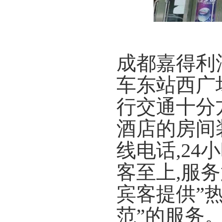
成都嘉得利
车东站西广
行交通十分
酒店的房间
线电话,24
客至上,服
宾客提供”
范”的服务