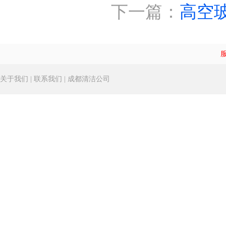
下一篇：
高空
关于我们
|
联系我们
|
成都清洁公司