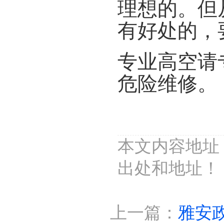
理想的。但
有好处的，
专业高空请
危险维修。
本文内容地址：htt
出处和地址！
上一篇：
雅安