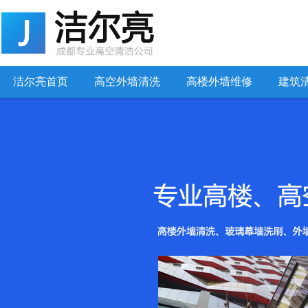
洁尔亮首页
高空外墙清洗
高楼外墙维修
建筑