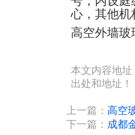
号，内设庭
心，其他机
高空外墙玻
本文内容地址：htt
出处和地址！
上一篇：
高空
下一篇：
成都