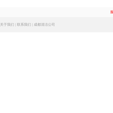
关于我们
|
联系我们
|
成都清洁公司