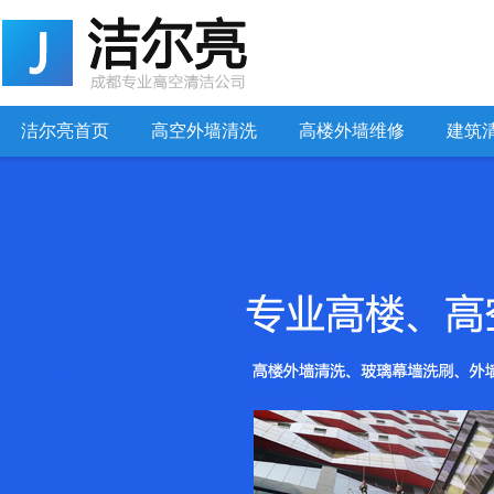
洁尔亮首页
高空外墙清洗
高楼外墙维修
建筑